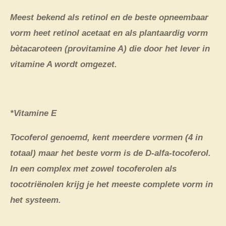
Meest bekend als retinol en de beste opneembaar
vorm heet retinol acetaat en als plantaardig vorm
bètacaroteen (provitamine A) die door het lever in
vitamine A wordt omgezet.
*Vitamine E
Tocoferol genoemd, kent meerdere vormen (4 in
totaal) maar het beste vorm is de D-alfa-tocoferol.
In een complex met zowel tocoferolen als
tocotriënolen krijg je het meeste complete vorm in
het systeem.