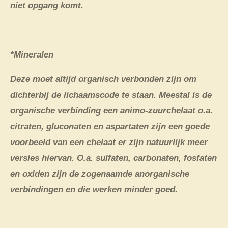
niet opgang komt.
*Mineralen
Deze moet altijd organisch verbonden zijn om
dichterbij de lichaamscode te staan. Meestal is de
organische verbinding een animo-zuurchelaat o.a.
citraten, gluconaten en aspartaten zijn een goede
voorbeeld van een chelaat er zijn natuurlijk meer
versies hiervan. O.a. sulfaten, carbonaten, fosfaten
en oxiden zijn de zogenaamde anorganische
verbindingen en die werken minder goed.