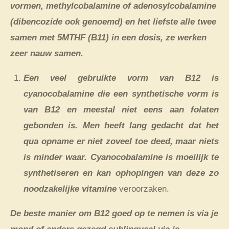
vormen, methylcobalamine of adenosylcobalamine
(dibencozide ook genoemd) en het liefste alle twee
samen met 5MTHF (B11) in een dosis, ze werken
zeer nauw samen.
Een veel gebruikte vorm van B12 is
cyanocobalamine die een synthetische vorm is
van B12 en meestal niet eens aan folaten
gebonden is. Men heeft lang gedacht dat het
qua opname er niet zoveel toe deed, maar niets
is minder waar. Cyanocobalamine is moeilijk te
synthetiseren en kan ophopingen van deze zo
noodzakelijke vitamine
veroorzaken.
De beste manier om B12 goed op te nemen is via je