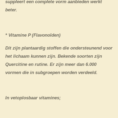
suppleert een complete vorm aanbieden werkt
beter.
* Vitamine P (Flavonoïden)
Dit zijn plantaardig stoffen die ondersteunend voor
het lichaam kunnen zijn. Bekende soorten zijn
Quercitine en rutine. Er zijn meer dan 6.000
vormen die in subgroepen worden verdeeld.
In vetoplosbaar vitamines;