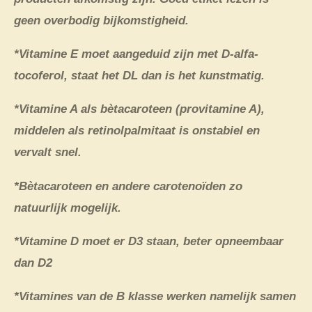
geen overbodig bijkomstigheid.
*Vitamine E moet aangeduid zijn met D-alfa-
tocoferol, staat het DL dan is het kunstmatig.
*Vitamine A als bètacaroteen (provitamine A),
middelen als retinolpalmitaat is onstabiel en
vervalt snel.
*Bètacaroteen en andere carotenoïden zo
natuurlijk mogelijk.
*Vitamine D moet er D3 staan, beter opneembaar
dan D2
*Vitamines van de B klasse werken namelijk samen