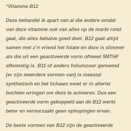
*Vitamine B12
Deze behandel ik apart van al die andere omdat
van deze vitamine ook van alles op de markt rond
gaat, die alles behalve goed doet. B12 gaat altijd
samen met z’n vriend het folate en deze is slimmer
als die uit een geactiveerde vorm oftewel 5MTHF
afkomstig is. B11 of anders foliumzuur genoemd
(er zijn meerdere vormen van) is meestal
synthetisch en het lichaam moet er in allerlei
bochten wringen om deze te activeren. Dus een
geactiveerde vorm gekoppeld aan de B12 werkt
beter en veroorzaakt geen ophopingen ervan.
De beste vormen van B12 zijn de geactiveerde