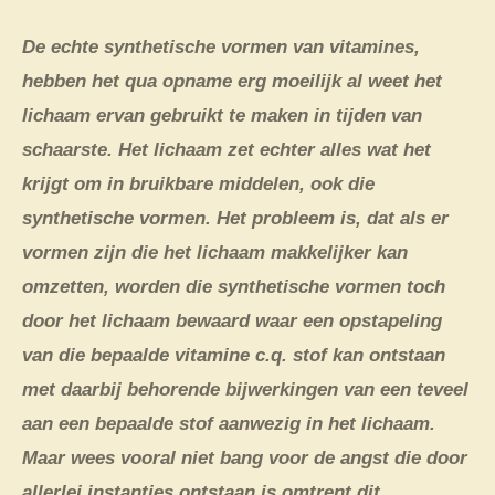
De echte synthetische vormen van vitamines,
hebben het qua opname erg moeilijk al weet het
lichaam ervan gebruikt te maken in tijden van
schaarste. Het lichaam zet echter alles wat het
krijgt om in bruikbare middelen, ook die
synthetische vormen. Het probleem is, dat als er
vormen zijn die het lichaam makkelijker kan
omzetten, worden die synthetische vormen toch
door het lichaam bewaard waar een opstapeling
van die bepaalde vitamine c.q. stof kan ontstaan
met daarbij behorende bijwerkingen van een teveel
aan een bepaalde stof aanwezig in het lichaam.
Maar wees vooral niet bang voor de angst die door
allerlei instanties ontstaan is omtrent dit