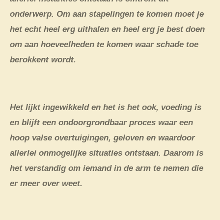
onderwerp. Om aan stapelingen te komen moet je
het echt heel erg uithalen en heel erg je best doen
om aan hoeveelheden te komen waar schade toe
berokkent wordt.
Het lijkt ingewikkeld en het is het ook, voeding is
en blijft een ondoorgrondbaar proces waar een
hoop valse overtuigingen, geloven en waardoor
allerlei onmogelijke situaties ontstaan. Daarom is
het verstandig om iemand in de arm te nemen die
er meer over weet.