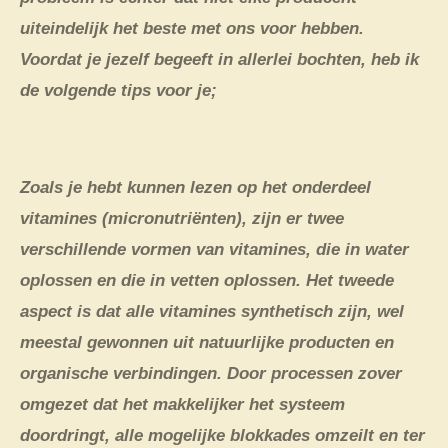
uiteindelijk het beste met ons voor hebben.
Voordat je jezelf begeeft in allerlei bochten, heb ik
de volgende tips voor je;
Zoals je hebt kunnen lezen op het onderdeel
vitamines (micronutriënten), zijn er twee
verschillende vormen van vitamines, die in water
oplossen en die in vetten oplossen. Het tweede
aspect is dat alle vitamines synthetisch zijn, wel
meestal gewonnen uit natuurlijke producten en
organische verbindingen. Door processen zover
omgezet dat het makkelijker het systeem
doordringt, alle mogelijke blokkades omzeilt en ter