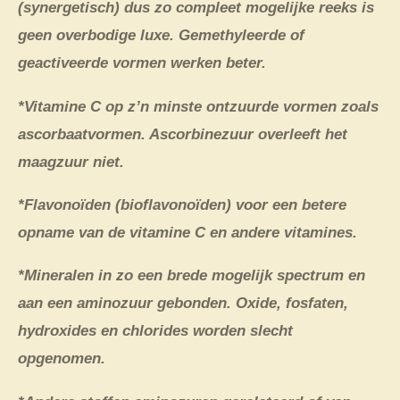
(synergetisch) dus zo compleet mogelijke reeks is
geen overbodige luxe. Gemethyleerde of
geactiveerde vormen werken beter.
*Vitamine C op z’n minste ontzuurde vormen zoals
ascorbaatvormen. Ascorbinezuur overleeft het
maagzuur niet.
*Flavonoïden (bioflavonoïden) voor een betere
opname van de vitamine C en andere vitamines.
*Mineralen in zo een brede mogelijk spectrum en
aan een aminozuur gebonden. Oxide, fosfaten,
hydroxides en chlorides worden slecht
opgenomen.