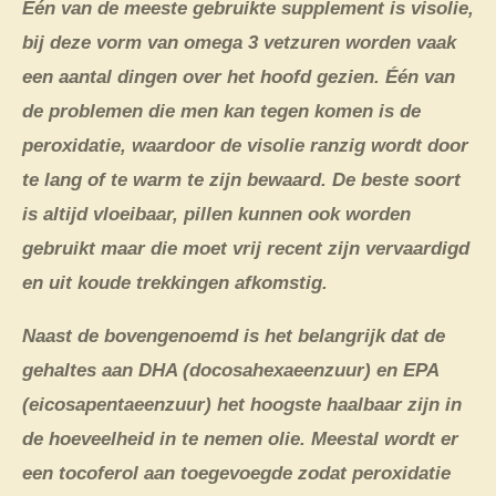
Één van de meeste gebruikte supplement is visolie,
bij deze vorm van omega 3 vetzuren worden vaak
een aantal dingen over het hoofd gezien. Één van
de problemen die men kan tegen komen is de
peroxidatie, waardoor de visolie ranzig wordt door
te lang of te warm te zijn bewaard. De beste soort
is altijd vloeibaar, pillen kunnen ook worden
gebruikt maar die moet vrij recent zijn vervaardigd
en uit koude trekkingen afkomstig.
Naast de bovengenoemd is het belangrijk dat de
gehaltes aan DHA (docosahexaeenzuur) en EPA
(eicosapentaeenzuur) het hoogste haalbaar zijn in
de hoeveelheid in te nemen olie. Meestal wordt er
een tocoferol aan toegevoegde zodat peroxidatie