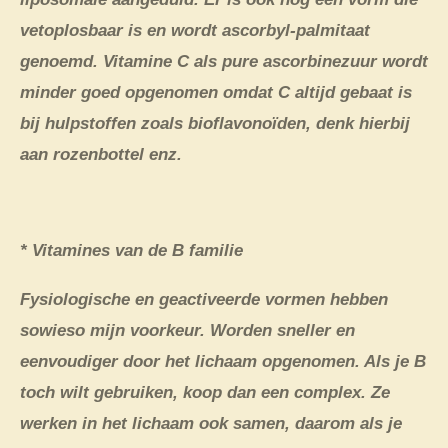
vetoplosbaar is en wordt ascorbyl-palmitaat
genoemd. Vitamine C als pure ascorbinezuur wordt
minder goed opgenomen omdat C altijd gebaat is
bij hulpstoffen zoals bioflavonoïden, denk hierbij
aan rozenbottel enz.
* Vitamines van de B familie
Fysiologische en geactiveerde vormen hebben
sowieso mijn voorkeur. Worden sneller en
eenvoudiger door het lichaam opgenomen. Als je B
toch wilt gebruiken, koop dan een complex. Ze
werken in het lichaam ook samen, daarom als je