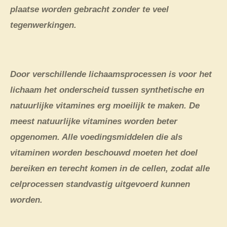
plaatse worden gebracht zonder te veel
tegenwerkingen.
Door verschillende lichaamsprocessen is voor het
lichaam het onderscheid tussen synthetische en
natuurlijke vitamines erg moeilijk te maken. De
meest natuurlijke vitamines worden beter
opgenomen. Alle voedingsmiddelen die als
vitaminen worden beschouwd moeten het doel
bereiken en terecht komen in de cellen, zodat alle
celprocessen standvastig uitgevoerd kunnen
worden.