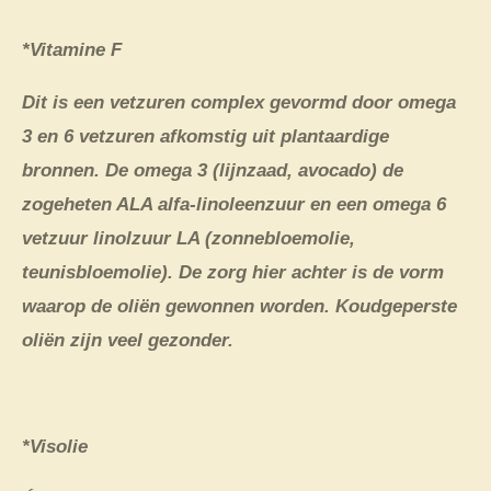
*Vitamine F
Dit is een vetzuren complex gevormd door omega
3 en 6 vetzuren afkomstig uit plantaardige
bronnen. De omega 3 (lijnzaad, avocado) de
zogeheten ALA alfa-linoleenzuur en een omega 6
vetzuur linolzuur LA (zonnebloemolie,
teunisbloemolie). De zorg hier achter is de vorm
waarop de oliën gewonnen worden. Koudgeperste
oliën zijn veel gezonder.
*Visolie