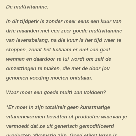
De multivitamine:
In dit tijdperk is zonder meer eens een kuur van
drie maanden met een zeer goede multivitamine
van levensbelang, na die kuur is het tijd weer te
stoppen, zodat het lichaam er niet aan gaat
wennen en daardoor te lui wordt om zelf de
omzettingen te maken, die met de door jou
genomen voeding moeten ontstaan.
Waar moet een goede multi aan voldoen?
*Er moet in zijn totaliteit geen kunstmatige
vitaminevormen bevatten of producten waarvan je
vermoedt dat ze uit genetisch gemodificeerd
producten afkomstig zijn. Goed etiket lezen is