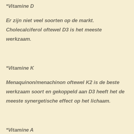
*Vitamine D
Er zijn niet veel soorten op de markt.
Cholecalciferol oftewel D3 is het meeste
werkzaam.
*Vitamine K
Menaquinon/menachinon oftewel K2 is de beste
werkzaam soort en gekoppeld aan D3 heeft het de
meeste synergetische effect op het lichaam.
*Vitamine A