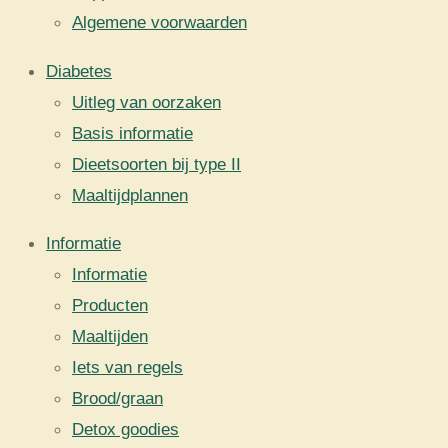
Algemene voorwaarden
Diabetes
Uitleg van oorzaken
Basis informatie
Dieetsoorten bij type II
Maaltijdplannen
Informatie
Informatie
Producten
Maaltijden
Iets van regels
Brood/graan
Detox goodies