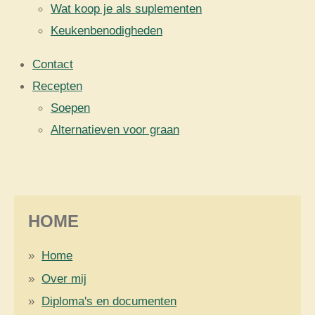
Wat koop je als suplementen
Keukenbenodigheden
Contact
Recepten
Soepen
Alternatieven voor graan
HOME
Home
Over mij
Diploma's en documenten