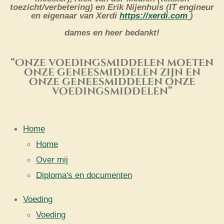
toezicht/verbetering) en Erik Nijenhuis (IT engineur
en eigenaar van Xerdi
https://xerdi.com
)
dames en heer bedankt!
“Onze voedingsmiddelen moeten
onze geneesmiddelen zijn en
onze geneesmiddelen onze
voedingsmiddelen”
Home
Home
Over mij
Diploma's en documenten
Voeding
Voeding