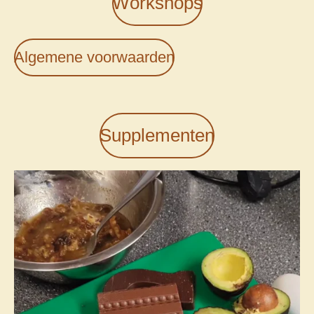
Workshops
Algemene voorwaarden
Supplementen