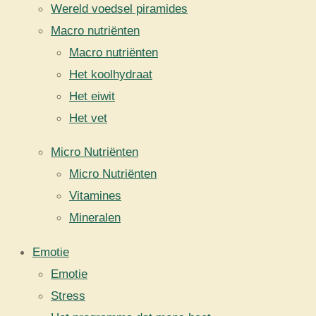
Wereld voedsel piramides
Macro nutriënten
Macro nutriënten
Het koolhydraat
Het eiwit
Het vet
Micro Nutriënten
Micro Nutriënten
Vitamines
Mineralen
Emotie
Emotie
Stress