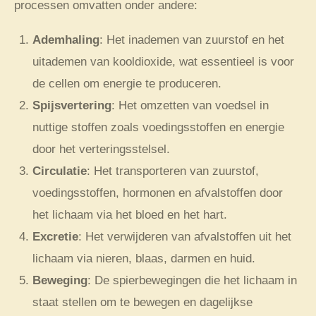
processen omvatten onder andere:
Ademhaling
: Het inademen van zuurstof en het
uitademen van kooldioxide, wat essentieel is voor
de cellen om energie te produceren.
Spijsvertering
: Het omzetten van voedsel in
nuttige stoffen zoals voedingsstoffen en energie
door het verteringsstelsel.
Circulatie
: Het transporteren van zuurstof,
voedingsstoffen, hormonen en afvalstoffen door
het lichaam via het bloed en het hart.
Excretie
: Het verwijderen van afvalstoffen uit het
lichaam via nieren, blaas, darmen en huid.
Beweging
: De spierbewegingen die het lichaam in
staat stellen om te bewegen en dagelijkse