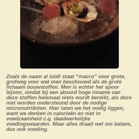
Zoals de naam al luidt staat “macro” voor grote,
grofweg voor wat men beschouwd als de grote
lichaam bouwstoffen. Men is echter het spoor
bijster, omdat bij een absurd hoge inname van
deze stoffen helemaal niets wordt bereikt, als deze
niet worden ondersteund door de nodige
micronutriënten. Hier laten we het nodig liggen,
want we denken in calorieën en niet in
voedzaamheid c.q. daadwerkelijke
voedingswaarden. Maar alles draait wel om balans,
dus ook voeding.