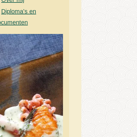
Diploma's en
ocumenten