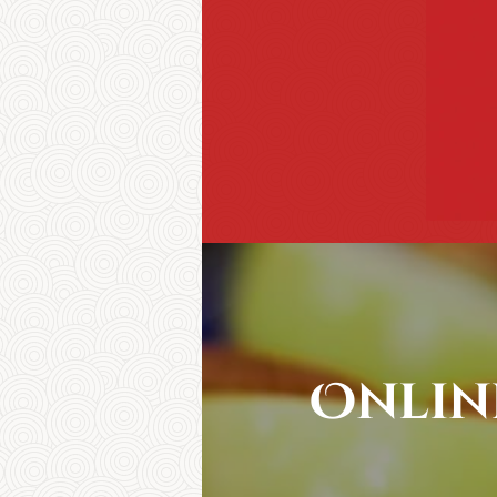
Online