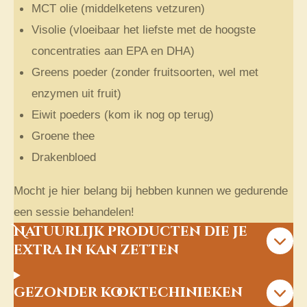
MCT olie (middelketens vetzuren)
Visolie (vloeibaar het liefste met de hoogste
concentraties aan EPA en DHA)
Greens poeder (zonder fruitsoorten, wel met
enzymen uit fruit)
Eiwit poeders (kom ik nog op terug)
Groene thee
Drakenbloed
Mocht je hier belang bij hebben kunnen we gedurende
een sessie behandelen!
Natuurlijk producten die je
extra in kan zetten
gezonder kooktechinieken